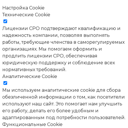
Настройка Cookie
Технические Cookie
Лицензии СРО подтверждают квалификацию и
надежность компании, позволяя выполнять
работы, требующие членства в саморегулируемых
организациях. Мы помогаем оформить и
продлить лицензии СРО, обеспечивая
юридическую поддержку и соблюдение всех
нормативных требований.
Аналитические Cookie
Мы используем аналитические cookie для сбора
обезличенной информации о том, как посетители
используют наш сайт. Это помогает нам улучшить
его работу, делать его более удобным и
адаптированным под потребности пользователей.
Функциональные Cookie