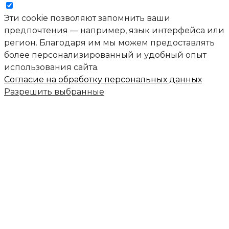
Эти cookie позволяют запомнить ваши
предпочтения — например, язык интерфейса или
регион. Благодаря им мы можем предоставлять
более персонализированный и удобный опыт
использования сайта.
Согласие на обработку персональных данных
Разрешить выбранные