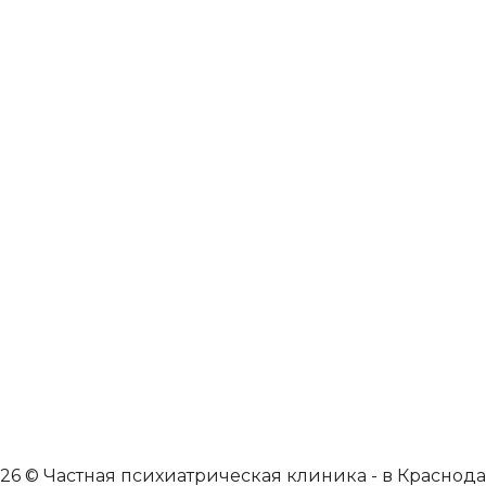
26 © Частная психиатрическая клиника - в Краснод