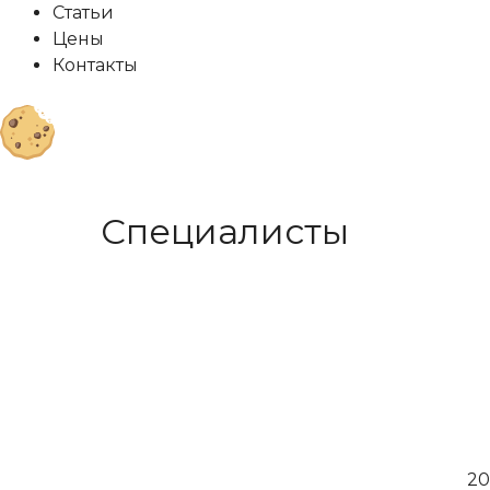
Статьи
Цены
Контакты
Специалисты
20