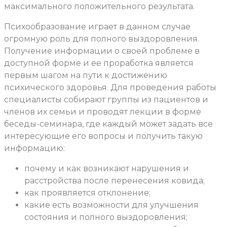
максимального положительного результата.
Психообразование играет в данном случае
огромную роль для полного выздоровления.
Получение информации о своей проблеме в
доступной форме и ее проработка является
первым шагом на пути к достижению
психического здоровья. Для проведения работы
специалисты собирают группы из пациентов и
членов их семьи и проводят лекции в форме
беседы-семинара, где каждый может задать все
интересующие его вопросы и получить такую
информацию:
почему и как возникают нарушения и
расстройства после перенесения ковида;
как проявляется отклонение;
какие есть возможности для улучшения
состояния и полного выздоровления;