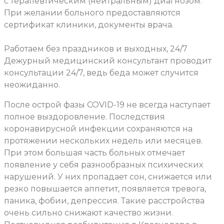
с терапевтическим (нейтральным) диагнозом.
При желании больного предоставляются
сертификат клиники, документы врача.
Работаем без праздников и выходных, 24/7
Дежурный медицинский консультант проводит
консультации 24/7, ведь беда может случится
неожиданно.
После острой фазы COVID-19 не всегда наступает
полное выздоровление. Последствия
коронавирусной инфекции сохраняются на
протяжении нескольких недель или месяцев.
При этом большая часть больных отмечает
появление у себя разнообразных психических
нарушений. У них пропадает сон, снижается или
резко повышается аппетит, появляется тревога,
паника, фобии, депрессия. Такие расстройства
очень сильно снижают качество жизни.