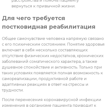
расстройства и помочь пациенту
вернуться к привычной жизни.
Для чего требуется
постковидная реабилитация
Общее самочувствие человека напрямую связано
с его психическим состоянием. Понятие здоровья
включает в себя несколько составляющих:
отсутствие физических недостатков, хронических
заболеваний соматического характера, а также
душевное спокойствие и активность. Только при
таких условиях появляется полная возможность к
самореализации, продуктивной работе и
адаптивных реакциях в ответ на стрессы и
трудности.
После перенесения коронавирусной инфекции
изменения в организме пациента приводит к