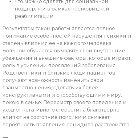
что можно сделать для социальной
поддержки в рамках постковидной
реабилитации.
Результатом такой работы является полное
понимание особенностей нарушения психики и
степень влияния ее на каждого человека.
Больной обучается выявлять свои внутренние
убеждения и внешние факторы, которые играют
роль в усилении проявлений заболевания.
Родственники и близкие люди пациентов
получают возможность изменить свои
взаимоотношения, сделать их более
конструктивными и способствующими миру,
покою в семье. Пересмотр своего поведения и
уход от негативного стереотипа благотворно
влияют на состояние психики и снижает
вероятность появления рецидива расстройства.