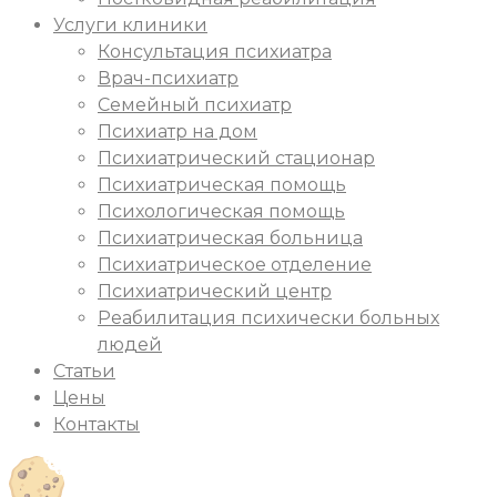
Услуги клиники
Консультация психиатра
Врач-психиатр
Семейный психиатр
Психиатр на дом
Психиатрический стационар
Психиатрическая помощь
Психологическая помощь
Психиатрическая больница
Психиатрическое отделение
Психиатрический центр
Реабилитация психически больных
людей
Статьи
Цены
Контакты