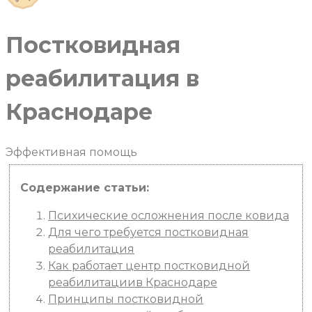
Постковидная
реабилитация в
Краснодаре
Эффективная
помощь
Содержание статьи:
Психические осложнения после ковида
Для чего требуется постковидная
реабилитация
Как работает центр постковидной
реабилитациив Краснодаре
Принципы постковидной