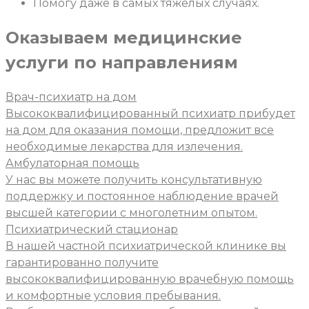
Помогу даже в самых тяжелых случаях.
Оказываем медицинские
услуги
по направлениям
Врач-психиатр на дом
Высококвалифицированный психиатр прибудет
на дом для оказания помощи, предложит все
необходимые лекарства для излечения.
Амбулаторная помощь
У нас вы можете получить консультативную
поддержку и постоянное наблюдение врачей
высшей категории с многолетним опытом.
Психиатрический стационар
В нашей частной психиатрической клинике вы
гарантированно получите
высококвалифицированную врачебную помощь
и комфортные условия пребывания.