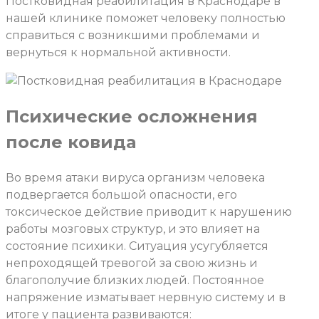
Постковидная реабилитация в Краснодаре в
нашей клинике поможет человеку полностью
справиться с возникшими проблемами и
вернуться к нормальной активности.
Психические осложнения
после ковида
Во время атаки вируса организм человека
подвергается большой опасности, его
токсическое действие приводит к нарушению
работы мозговых структур, и это влияет на
состояние психики. Ситуация усугубляется
непроходящей тревогой за свою жизнь и
благополучие близких людей. Постоянное
напряжение изматывает нервную систему и в
итоге у пациента развиваются: