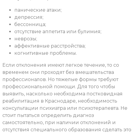
панические атаки;
депрессия;
бессонница;
отсутствие аппетита или булимия;
неврозы;
аффективные расстройства;
когнитивные проблемы.
Если отклонения имеют легкое течение, то со
временем они проходят без вмешательства
профессионалов. Но тяжелые формы требуют
профессиональной помощи. Для того чтобы
выявить, насколько необходима постковидная
реабилитация в Краснодаре, необходимость
консультации психиатра или психотерапевта. Не
стоит пытаться определить диагноз
самостоятельно, при наличии отклонений и
отсутствия специального образования сделать это