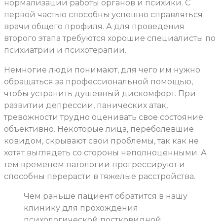
нормализации работы органов и психики. С
первой частью способны успешно справляться
врачи общего профиля. А для проведения
второго этапа требуются хорошие специалисты по
психиатрии и психотерапии.
Немногие люди понимают, для чего им нужно
обращаться за профессиональной помощью,
чтобы устранить душевный дискомфорт. При
развитии депрессии, панических атак,
тревожности трудно оценивать свое состояние
объективно. Некоторые лица, переболевшие
ковидом, скрывают свои проблемы, так как не
хотят выглядеть со стороны неполноценными. А
тем временем патологии прогрессируют и
способны перерасти в тяжелые расстройства.
Чем раньше пациент обратится в нашу
клинику для прохождения
психологической постковидной