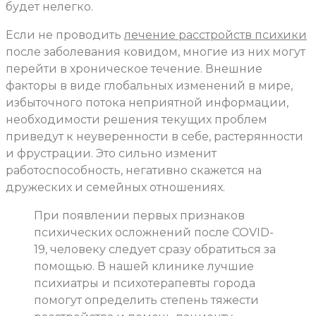
будет нелегко.
Если не проводить
лечение расстройств психики
после заболевания ковидом, многие из них могут
перейти в хроническое течение. Внешние
факторы в виде глобальных изменений в мире,
избыточного потока неприятной информации,
необходимости решения текущих проблем
приведут к неуверенности в себе, растерянности
и фрустрации. Это сильно изменит
работоспособность, негативно скажется на
дружеских и семейных отношениях.
При появлении первых признаков
психических осложнений после COVID-
19, человеку следует сразу обратиться за
помощью. В нашей клинике лучшие
психиатры и психотерапевты города
помогут определить степень тяжести