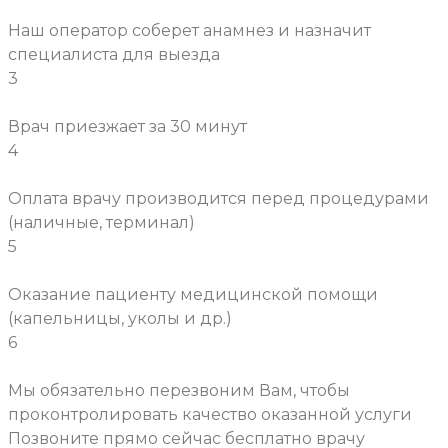
Наш оператор соберет анамнез и назначит
специалиста для выезда
3
Врач приезжает за 30 минут
4
Оплата врачу производится перед процедурами
(наличные, терминал)
5
Оказание пациенту медицинской помощи
(капельницы, уколы и др.)
6
Мы обязательно перезвоним Вам, чтобы
проконтролировать качество оказанной услуги
Позвоните прямо сейчас бесплатно врачу