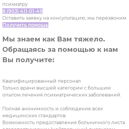
психиатру
8 (903) 411-01-49
Оставить заявку на консультацию, мы перезвоним
Получить помощь
Мы знаем как Вам тяжело.
Обращаясь за помощью к нам
Вы получите:
Квалифицированный персонал
Только врачи высшей категории с большим
опытом лечения психиатрических заболеваний.
Полная анонимность и соблюдение всех
медицинских стандартов
Возможность предоставления больничного листа