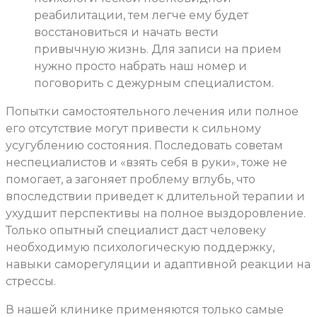
реабилитации, тем легче ему будет
восстановиться и начать вести
привычную жизнь. Для записи на прием
нужно просто набрать наш номер и
поговорить с дежурным специалистом.
Попытки самостоятельного лечения или полное
его отсутствие могут привести к сильному
усугублению состояния. Последовать советам
неспециалистов и «взять себя в руки», тоже не
помогает, а загоняет проблему вглубь, что
впоследствии приведет к длительной терапии и
ухудшит перспективы на полное выздоровление.
Только опытный специалист даст человеку
необходимую психологическую поддержку,
навыки саморегуляции и адаптивной реакции на
стрессы.
В нашей клинике применяются только самые