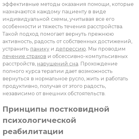
эффективные методы оказания помощи, которые
назначаются каждому пациенту в виде
индивидуальной схемы, учитывая все его
особенности и тяжесть течения расстройства.
Такой подход помогает вернуть прежнюю
активность, радость от собственных достижений,
устранить
панику
и
депрессию
. Мы проводим
лечение страхов
и обсессивно-компульсивных
расстройств,
нарушений сна
. Прохождение
полного курса терапии дает возможность
вернуться в нормальное русло, жить и работать
продуктивно, получая от этого радость,
независимо от внешних обстоятельств.
Принципы постковидной
психологической
реабилитации