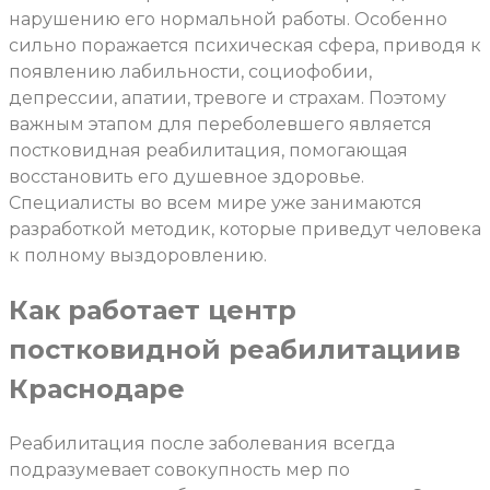
нарушению его нормальной работы. Особенно
сильно поражается психическая сфера, приводя к
появлению лабильности, социофобии,
депрессии, апатии, тревоге и страхам. Поэтому
важным этапом для переболевшего является
постковидная реабилитация, помогающая
восстановить его душевное здоровье.
Специалисты во всем мире уже занимаются
разработкой методик, которые приведут человека
к полному выздоровлению.
Как работает центр
постковидной реабилитациив
Краснодаре
Реабилитация после заболевания всегда
подразумевает совокупность мер по