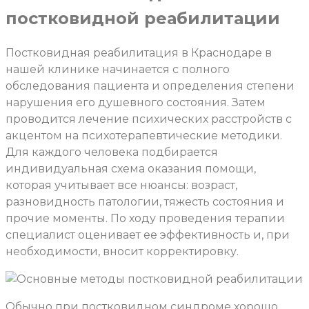
постковидной реабилитации
Постковидная реабилитация в Краснодаре в
нашей клинике начинается с полного
обследования пациента и определения степени
нарушения его душевного состояния. Затем
проводится лечение психических расстройств с
акцентом на психотерапевтические методики.
Для каждого человека подбирается
индивидуальная схема оказания помощи,
которая учитывает все нюансы: возраст,
разновидность патологии, тяжесть состояния и
прочие моменты. По ходу проведения терапии
специалист оценивает ее эффективность и, при
необходимости, вносит корректировку.
Обычно при постковидном синдроме хорошо