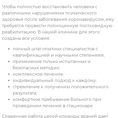
Чтобы полностью восстановить человека с
различными нарушениями психического
здоровья после заболевания коронавирусом, ему
требуется провести полноценную постковидную
реабилитацию. В нашей клинике для этого
созданы все условия:
полный штат опытных специалистов с
квалификацией и научными степенями;
применение только испытанных и
безопасных методик;
комплексное лечение;
индивидуальный подход к каждому;
стремление к получению положительного
результата;
комфортное пребывание больного при
проведении лечения в стационаре.
Слаженная работа целой команды врачей дает