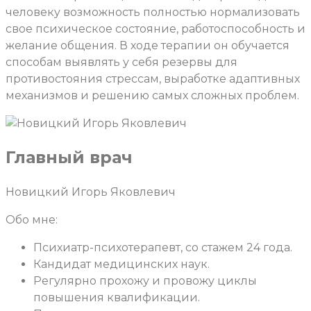
человеку возможность полностью нормализовать
свое психическое состояние, работоспособность и
желание общения. В ходе терапии он обучается
способам выявлять у себя резервы для
противостояния стрессам, выработке адаптивных
механизмов и решению самых сложных проблем.
Главный врач
Новицкий Игорь Яковлевич
Обо мне:
Психиатр-психотерапевт, со стажем 24 года.
Кандидат медицинских наук.
Регулярно прохожу и провожу циклы
повышения квалификации.