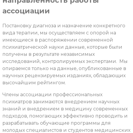
направленность работы
ассоциации
Постановку диагноза и назначение конкретного
вида терапии, мы осуществляем с опорой на
имеющиеся в распоряжении современной
психиатрической науки данные, которые были
получены в результате независимых
исследований, контролируемых экспертами. Мы
опираемся только на данные, опубликованные в
научных рецензируемых изданиях, обладающих
высочайшим рейтингом.
Члены ассоциации профессиональных
психиатров занимаются внедрением научных
знаний и внедрением в медицину современных
подходов, помогающих эффективно проводить и
разрабатывать обучающие программы для
молодых специалистов и студентов медицинских