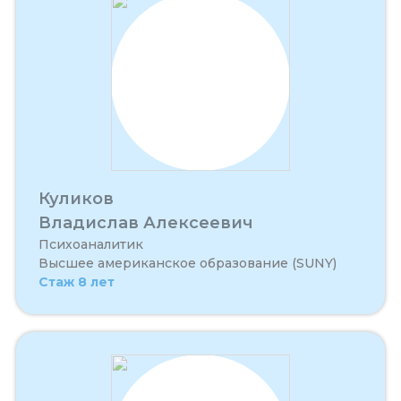
Куликов
Владислав Алексеевич
Психоаналитик
Высшее американское образование (SUNY)
Стаж 8 лет