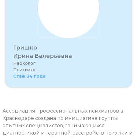
Гришко
Ирина Валерьевна
Нарколог
Психиатр
Стаж 34 года
Ассоциация профессиональных психиатров в
Краснодаре создана по инициативе группы
опытных специалистов, занимающихся
диагностикой и терапией расстройств психики и