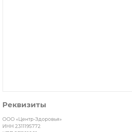
Реквизиты
ООО «Центр-Здоровья»
ИНН 2311195772