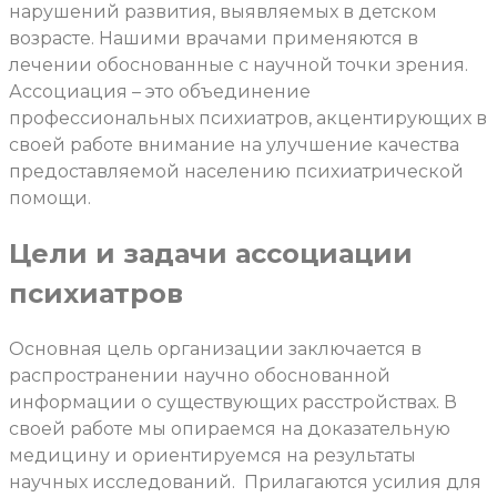
нарушений развития, выявляемых в детском
возрасте. Нашими врачами применяются в
лечении обоснованные с научной точки зрения.
Ассоциация – это объединение
профессиональных психиатров, акцентирующих в
своей работе внимание на улучшение качества
предоставляемой населению психиатрической
помощи.
Цели и задачи ассоциации
психиатров
Основная цель организации заключается в
распространении научно обоснованной
информации о существующих расстройствах. В
своей работе мы опираемся на доказательную
медицину и ориентируемся на результаты
научных исследований. Прилагаются усилия для