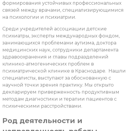
формирования устойчивых профессиональных
связей между врачами, специализирующимися
на психологии и психиатрии.
Среди учредителей ассоциации детские
психиатры, эксперты международных фондом,
занимающихся проблемами аутизма, доктора
медицинских наук, сотрудники департамента
здравоохранения и главы подразделений
клинико-атмогенических проблем в
психиатрической клинике в Краснодаре. Нашли
специалисты, выступают за обоснованную с
научной точки зрения практику. Мы открыто
декларируем приверженность продуктивным
методам диагностики и терапии пациентов с
психическими расстройствами.
Род деятельности и