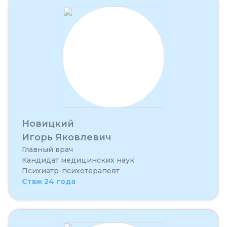
Новицкий
Игорь Яковлевич
Главный врач
Кандидат медицинских наук
Психиатр-психотерапевт
Стаж 24 года