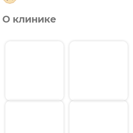
О клинике