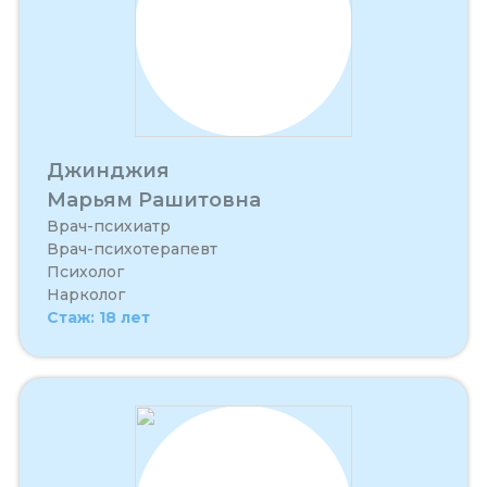
Джинджия
Марьям Рашитовна
Врач-психиатр
Врач-психотерапевт
Психолог
Нарколог
Стаж: 18 лет