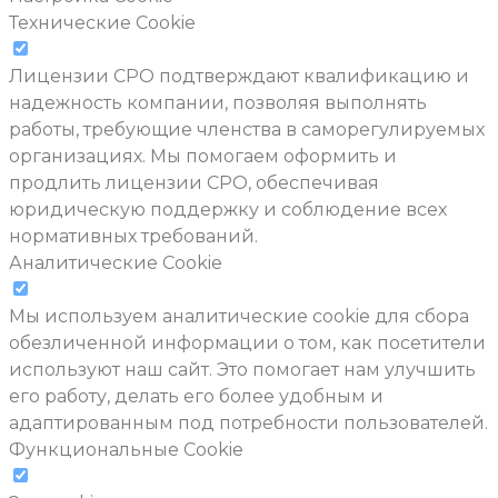
Технические Cookie
Лицензии СРО подтверждают квалификацию и
надежность компании, позволяя выполнять
работы, требующие членства в саморегулируемых
организациях. Мы помогаем оформить и
продлить лицензии СРО, обеспечивая
юридическую поддержку и соблюдение всех
нормативных требований.
Аналитические Cookie
Мы используем аналитические cookie для сбора
обезличенной информации о том, как посетители
используют наш сайт. Это помогает нам улучшить
его работу, делать его более удобным и
адаптированным под потребности пользователей.
Функциональные Cookie