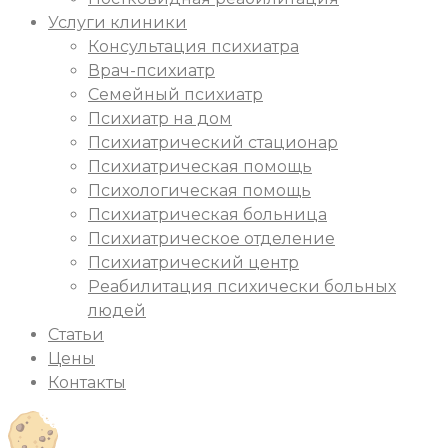
Услуги клиники
Консультация психиатра
Врач-психиатр
Семейный психиатр
Психиатр на дом
Психиатрический стационар
Психиатрическая помощь
Психологическая помощь
Психиатрическая больница
Психиатрическое отделение
Психиатрический центр
Реабилитация психически больных
людей
Статьи
Цены
Контакты