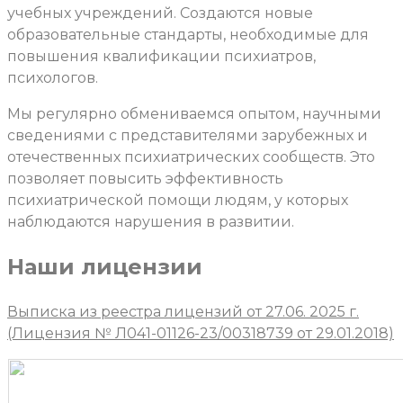
учебных учреждений. Создаются новые
образовательные стандарты, необходимые для
повышения квалификации психиатров,
психологов.
Мы регулярно обмениваемся опытом, научными
сведениями с представителями зарубежных и
отечественных психиатрических сообществ. Это
позволяет повысить эффективность
психиатрической помощи людям, у которых
наблюдаются нарушения в развитии.
Наши лицензии
Выписка из реестра лицензий от 27.06. 2025 г.
(Лицензия № Л041-01126-23/00318739 от 29.01.2018)