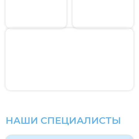
НАШИ СПЕЦИАЛИСТЫ