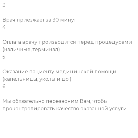
3
Врач приезжает за 30 минут
4
Оплата врачу производится перед процедурами
(наличные, терминал)
5
Оказание пациенту медицинской помощи
(капельницы, уколы и др.)
6
Мы обязательно перезвоним Вам, чтобы
проконтролировать качество оказанной услуги