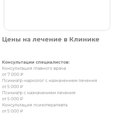
Цены
на лечение в Клинике
Консультации специалистов:
Консультация главного врача
от 7 000 ₽
Психиатр-нарколог с назначением лечения
от 5 000 ₽
Психиатр с назначением лечения
от 5 000 ₽
Консультация психотерапевта
от 5 000 ₽