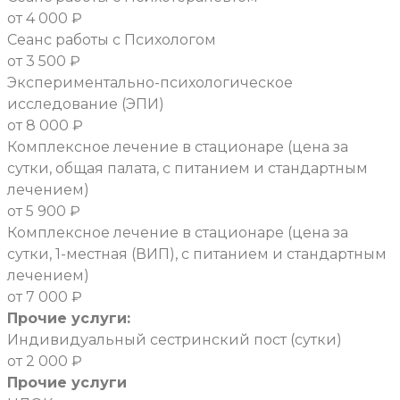
от 4 000 ₽
Сеанс работы с Психологом
от 3 500 ₽
Экспериментально-психологическое
исследование (ЭПИ)
от 8 000 ₽
Комплексное лечение в стационаре (цена за
сутки, общая палата, с питанием и стандартным
лечением)
от 5 900 ₽
Комплексное лечение в стационаре (цена за
сутки, 1-местная (ВИП), с питанием и стандартным
лечением)
от 7 000 ₽
Прочие услуги:
Индивидуальный сестринский пост (сутки)
от 2 000 ₽
Прочие услуги