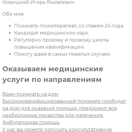
Новицкий Игорь Яковлевич
Обо мне:
Психиатр-психотерапевт, со стажем 24 года.
Кандидат медицинских наук.
Регулярно прохожу и провожу циклы
повышения квалификации.
Помогу даже в самых тяжелых случаях.
Оказываем медицинские
услуги
по направлениям
Врач-психиатр на дом
Высококвалифицированный психиатр прибудет
на дом для оказания помощи, предложит все
необходимые лекарства для излечения.
Амбулаторная помощь
У нас вы можете получить консультативную