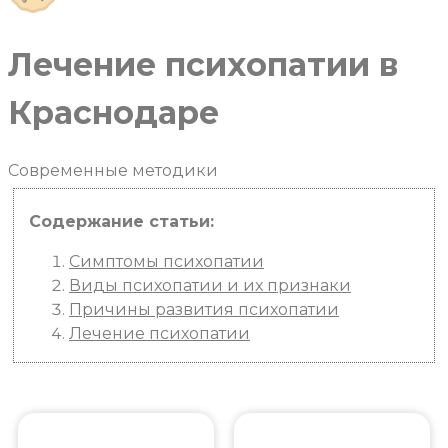
Лечение психопатии в
Краснодаре
Современные
методики
Содержание статьи:
Симптомы психопатии
Виды психопатии и их признаки
Причины развития психопатии
Лечение психопатии