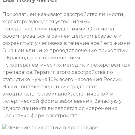
Психопатией называют расстройство личности,
характеризующееся устойчивыми
поведенческими нарушениями. Они могут
сформироваться в раннем детском возрасте и
сохраняться у человека в течение всей его жизни.
В нашей клинике проводят лечение психопатии
в Краснодаре
с применением
психотерапевтических методик и лекарственных
препаратов. Терапия этого расстройства по
статистике нужна 10% всего населения России.
Наши соотечественники страдают от
эмоционально-лабильной, астенической и
истерической формы заболевания. Зачастую у
одного пациента выявляется одновременно
несколько форм расстройств.