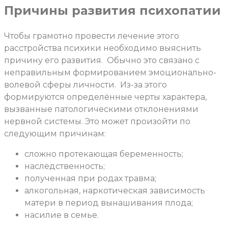
Причины развития психопатии
Чтобы грамотно провести лечение этого
расстройства психики необходимо выяснить
причину его развития.
Обычно это связано с
неправильным формированием эмоционально-
волевой сферы личности.
Из-за этого
формируются определённые черты характера,
вызванные патологическими отклонениями
нервной системы. Это может произойти по
следующим причинам:
сложно протекающая беременность;
наследственность;
полученная при родах травма;
алкогольная, наркотическая зависимость
матери в период вынашивания плода;
насилие в семье.