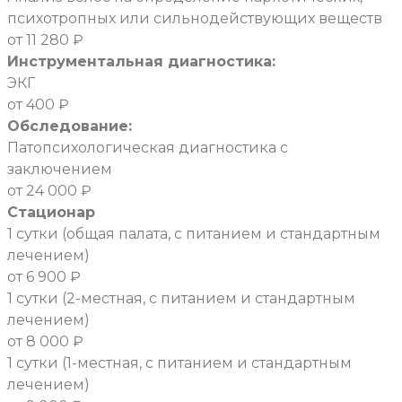
психотропных или сильнодействующих веществ
от 11 280 ₽
Инструментальная диагностика:
ЭКГ
от 400 ₽
Обследование:
Патопсихологическая диагностика с
заключением
от 24 000 ₽
Стационар
1 сутки (общая палата, с питанием и стандартным
лечением)
от 6 900 ₽
1 сутки (2-местная, с питанием и стандартным
лечением)
от 8 000 ₽
1 сутки (1-местная, с питанием и стандартным
лечением)