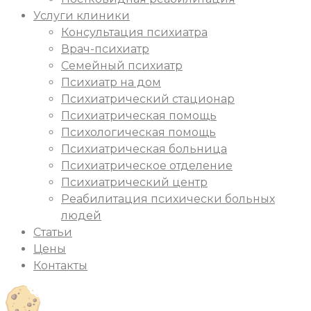
Услуги клиники
Консультация психиатра
Врач-психиатр
Семейный психиатр
Психиатр на дом
Психиатрический стационар
Психиатрическая помощь
Психологическая помощь
Психиатрическая больница
Психиатрическое отделение
Психиатрический центр
Реабилитация психически больных
людей
Статьи
Цены
Контакты