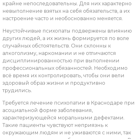
крайне непоследовательны. Для них характерно
невыполнение взятых на себя обязательств, а их
настроение часто и необоснованно меняется.
Неустойчивые психопаты подвержены влиянию
других людей, а их жизнь формируется по воле
случайных обстоятельств. Они склонны к
алкоголизму, наркомании и не отличаются
дисциплинированностью при выполнении
профессиональных обязанностей. Необходимо
всё время их контролировать, чтобы они вели
здоровый образ жизни и продуктивно
трудились.
Требуется лечение психопатии в Краснодаре при
асоциальной форме заболевания,
характеризующейся моральными дефектами.
Такие пациенты чувствуют неприязнь к
окружающим людям и не уживаются с ними, так