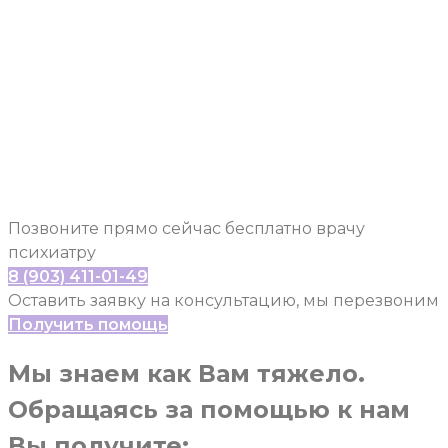
ОНЛАЙН
КОНСУЛЬТАЦИЯ
ПСИХОЛОГА
Позвоните прямо сейчас бесплатно врачу
психиатру
8 (903) 411-01-49
Оставить заявку на консультацию, мы перезвоним
Получить помощь
Мы знаем как Вам тяжело.
Обращаясь за помощью к нам
Вы получите: