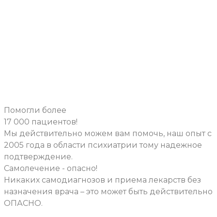
ОНЛАЙН
КОНСУЛЬТАЦИЯ
ПСИХОЛОГА
Помогли более
17 000 пациентов!
Мы действительно можем вам помочь, наш опыт с
2005 года в области психиатрии тому надежное
подтверждение.
Самолечение - опасно!
Никаких самодиагнозов и приема лекарств без
назначения врача – это может быть действительно
ОПАСНО.