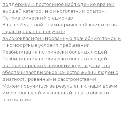
поддержку и постоянное наблюдение врачей
высшей категории с многолетним опытом.
Психиатрический стационар
В нашей частной психиатрической клинике вы
гарантированно получите
высококвалифицированную врачебную помощь
и комфортные условия пребывания.
Реабилитация психически больных людей
Реабилитация психически больных людей
позволяет решить широкий круг задачи, что
обеспечивает высокое качество жизни людей с
диагностированными расстройствами.
Можем поручиться за результат, т.к. наши врачи
имеют большой и успешный опыт в области
психиатрии.