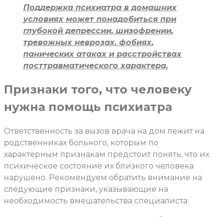
Поддержка психиатра в домашних
условиях может понадобиться при
глубокой депрессии, шизофрении,
тревожных неврозах, фобиях,
панических атаках и расстройствах
посттравматического характера.
Признаки того, что человеку
нужна помощь психиатра
Ответственность за вызов врача на дом лежит на
родственниках больного, которым по
характерным признакам предстоит понять, что их
психическое состояние их близкого человека
нарушено. Рекомендуем обратить внимание на
следующие признаки, указывающие на
необходимость вмешательства специалиста: