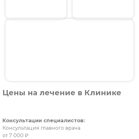
Цены
на лечение в Клинике
Консультации специалистов:
Консультация главного врача
от 7 000 ₽