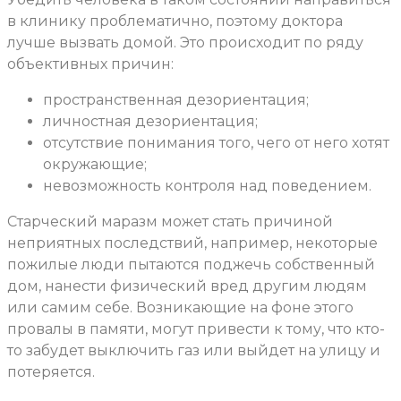
в клинику проблематично, поэтому доктора
лучше вызвать домой. Это происходит по ряду
объективных причин:
пространственная дезориентация;
личностная дезориентация;
отсутствие понимания того, чего от него хотят
окружающие;
невозможность контроля над поведением.
Старческий маразм может стать причиной
неприятных последствий, например, некоторые
пожилые люди пытаются поджечь собственный
дом, нанести физический вред другим людям
или самим себе. Возникающие на фоне этого
провалы в памяти, могут привести к тому, что кто-
то забудет выключить газ или выйдет на улицу и
потеряется.