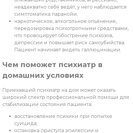
неадекватно себя ведёт, у него наблюдается
симптоматика паранойи;
наркотическое, алкогольное опьянение,
передозировка психотропными средствами,
что провоцирует обострение психозов,
депрессии и повышает риск самоубийства.
Пациент начинает видеть галлюцинации.
Чем поможет психиатр в
домашних условиях
Приехавший психиатр на дом может оказать
широкий спектр профессиональной помощи для
стабилизации состояния пациента:
восстановление психики при попытке
суицида;
остановка приступа эпилепсии и