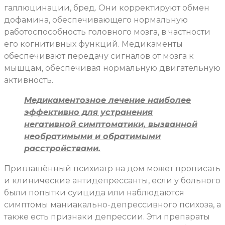
галлюцинации, бред. Они корректируют обмен
дофамина, обеспечивающего нормальную
работоспособность головного мозга, в частности
его когнитивных функций. Медикаменты
обеспечивают передачу сигналов от мозга к
мышцам, обеспечивая нормальную двигательную
активность.
Медикаментозное лечение наиболее
эффективно для устранения
негативной симптоматики, вызванной
необратимыми и обратимыми
расстройствами.
Приглашённый психиатр на дом может прописать
и клинические антидепрессанты, если у больного
были попытки суицида или наблюдаются
симптомы маниакально-депрессивного психоза, а
также есть признаки депрессии. Эти препараты