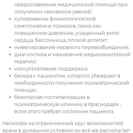
предоставление медицинской помощи при
получении человеком увечий;
купирование физиологической
симптоматики психозов, таких как
повышенное давление, учащённый ритм
сердца, бессонница, плохой аппетит;
нивелирование нервного перевозбуждения;
диагностика и назначение медикаментозной
терапии;
консультативная поддержка;
беседа с пациентом, которого убеждают в
необходимости получения психиатрической
помощи;
безопасная госпитализация в
психиатрическую клинику в Краснодаре ,
если этого требует состояние пациента.
Несмотря на ограниченный круг возможностей
врача в домашних условиях он всё же располагает