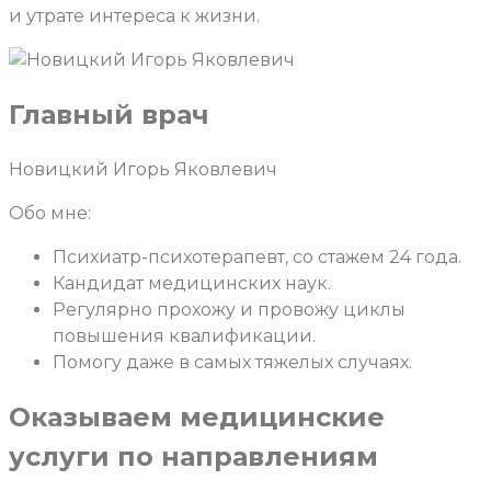
и утрате интереса к жизни.
Главный врач
Новицкий Игорь Яковлевич
Обо мне:
Психиатр-психотерапевт, со стажем 24 года.
Кандидат медицинских наук.
Регулярно прохожу и провожу циклы
повышения квалификации.
Помогу даже в самых тяжелых случаях.
Оказываем медицинские
услуги
по направлениям