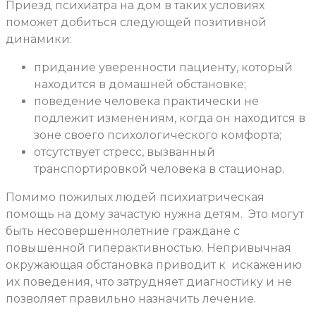
Приезд психиатра на дом в таких условиях
поможет добиться следующей позитивной
динамики:
придание уверенности пациенту, который
находится в домашней обстановке;
поведение человека практически не
подлежит изменениям, когда он находится в
зоне своего психологического комфорта;
отсутствует стресс, вызванный
транспортировкой человека в стационар.
Помимо пожилых людей психиатрическая
помощь на дому зачастую нужна детям. Это могут
быть несовершеннолетние граждане с
повышенной гиперактивностью. Непривычная
окружающая обстановка приводит к искажению
их поведения, что затрудняет диагностику и не
позволяет правильно назначить лечение.