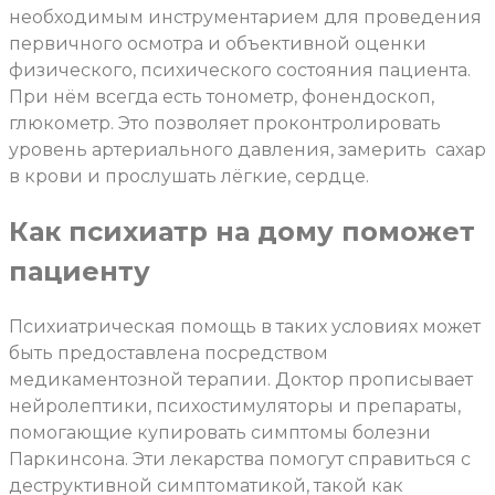
необходимым инструментарием для проведения
первичного осмотра и объективной оценки
физического, психического состояния пациента.
При нём всегда есть тонометр, фонендоскоп,
глюкометр. Это позволяет проконтролировать
уровень артериального давления, замерить сахар
в крови и прослушать лёгкие, сердце.
Как психиатр на дому поможет
пациенту
Психиатрическая помощь в таких условиях может
быть предоставлена посредством
медикаментозной терапии. Доктор прописывает
нейролептики, психостимуляторы и препараты,
помогающие купировать симптомы болезни
Паркинсона. Эти лекарства помогут справиться с
деструктивной симптоматикой, такой как