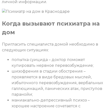
личной информации.
Когда вызывают психиатра на
дом
Пригласить специалиста домой необходимо в
следующих ситуациях:
попытка суицида – доктор поможет
купировать нервное перевозбуждение;
шизофрения в стадии обострения –
проявляется в виде бредовых мыслей,
избыточного перевозбуждения, вербальных
галлюцинаций, панических атак, приступов
паранойи;
маниакально-депрессивный психоз –
хорошее настроение сочетается с