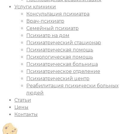
Услуги клиники
Консультация психиатра
Врач-психиатр
Семейный психиатр
Психиатр на дом
Психиатрический стационар
Психиатрическая помощь
Психологическая помощь
Психиатрическая больница
Психиатрическое отделение
Психиатрический центр
Реабилитация психически больных
людей
Статьи
Цены
Контакты