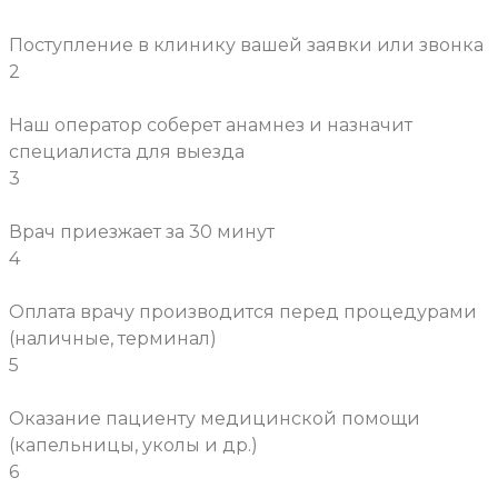
Поступление в клинику вашей заявки или звонка
2
Наш оператор соберет анамнез и назначит
специалиста для выезда
3
Врач приезжает за 30 минут
4
Оплата врачу производится перед процедурами
(наличные, терминал)
5
Оказание пациенту медицинской помощи
(капельницы, уколы и др.)
6