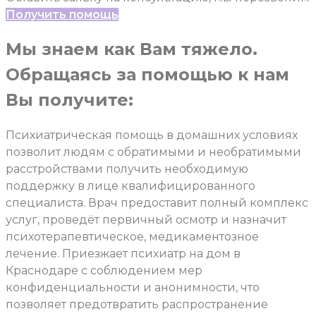
Получить помощь
Мы знаем как Вам тяжело.
Обращаясь за помощью к нам
Вы получите:
Психиатрическая помощь в домашних условиях
позволит людям с обратимыми и необратимыми
расстройствами получить необходимую
поддержку в лице квалифицированного
специалиста. Врач предоставит полный комплекс
услуг, проведёт первичный осмотр и назначит
психотерапевтическое, медикаментозное
лечение. Приезжает психиатр на дом в
Краснодаре с соблюдением мер
конфиденциальности и анонимности, что
позволяет предотвратить распространение