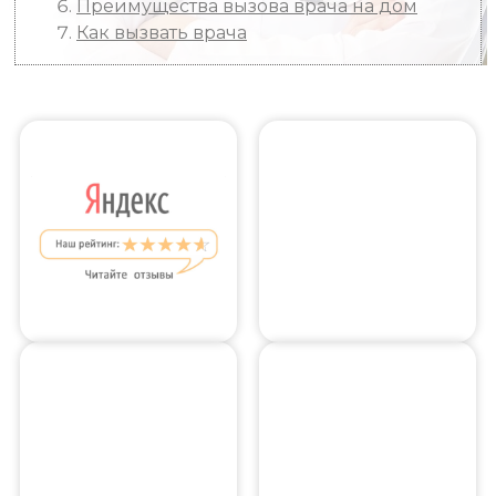
Преимущества вызова врача на дом
Как вызвать врача