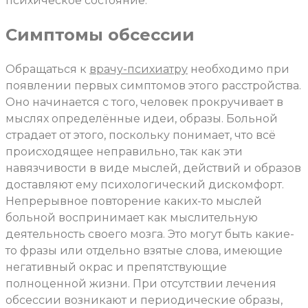
психическое состояние.
Симптомы обсессии
Обращаться к
врачу-психиатру
необходимо при
появлении первых симптомов этого расстройства.
Оно начинается с того, человек прокручивает в
мыслях определённые идеи, образы. Больной
страдает от этого, поскольку понимает, что всё
происходящее неправильно, так как эти
навязчивости в виде мыслей, действий и образов
доставляют ему психологический дискомфорт.
Непрерывное повторение каких-то мыслей
больной воспринимает как мыслительную
деятельность своего мозга. Это могут быть какие-
то фразы или отдельно взятые слова, имеющие
негативный окрас и препятствующие
полноценной жизни. При отсутствии лечения
обсессии возникают и периодические образы,