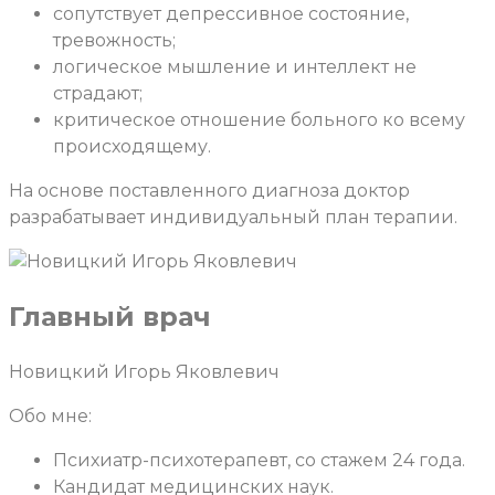
сопутствует депрессивное состояние,
тревожность;
логическое мышление и интеллект не
страдают;
критическое отношение больного ко всему
происходящему.
На основе поставленного диагноза доктор
разрабатывает индивидуальный план терапии.
Главный врач
Новицкий Игорь Яковлевич
Обо мне:
Психиатр-психотерапевт, со стажем 24 года.
Кандидат медицинских наук.