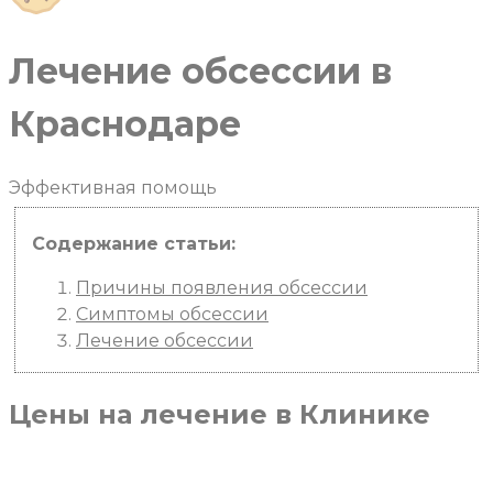
Лечение обсессии в
Краснодаре
Эффективная
помощь
Содержание статьи:
Причины появления обсессии
Симптомы обсессии
Лечение обсессии
Цены
на лечение в Клинике