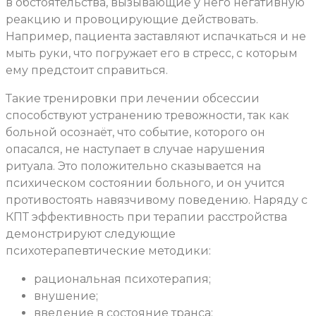
в обстоятельства, вызывающие у него негативную
реакцию и провоцирующие действовать.
Например, пациента заставляют испачкаться и не
мыть руки, что погружает его в стресс, с которым
ему предстоит справиться.
Такие тренировки при лечении обсессии
способствуют устранению тревожности, так как
больной осознаёт, что событие, которого он
опасался, не наступает в случае нарушения
ритуала. Это положительно сказывается на
психическом состоянии больного, и он учится
противостоять навязчивому поведению. Наряду с
КПТ эффективность при терапии расстройства
демонстрируют следующие
психотерапевтические методики:
рациональная психотерапия;
внушение;
введение в состояние транса;