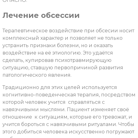
ОПАСНО.
Лечение обсессии
Терапевтическое воздействие при обсесии носит
комплексный характер и позволяет не только
устранить признаки болезни, но и оказать
воздействие на её этиологию. Это удаётся
сделать, купировав психотравмирующую
ситуацию, ставшую первопричиной развития
патологического явления.
Традиционно для этих целей используется
когнитивно-поведенческая терапия, посредством
которой человек учится
справляться с
навязчивыми мыслями. Пациент изменяет своё
отношение
к ситуациям, которые его тревожат, и
учится бороться с навязчивыми ритуалами. Чтобы
этого добиться человека искусственно погружают