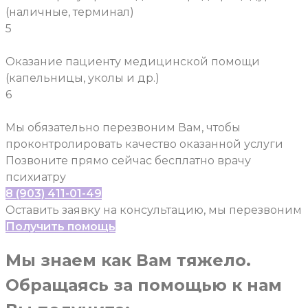
(наличные, терминал)
5
Оказание пациенту медицинской помощи
(капельницы, уколы и др.)
6
Мы обязательно перезвоним Вам, чтобы
проконтролировать качество оказанной услуги
Позвоните прямо сейчас бесплатно врачу
психиатру
8 (903) 411-01-49
Оставить заявку на консультацию, мы перезвоним
Получить помощь
Мы знаем как Вам тяжело.
Обращаясь за помощью к нам