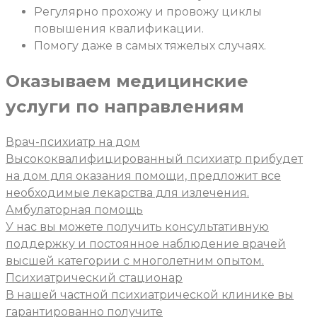
Регулярно прохожу и провожу циклы
повышения квалификации.
Помогу даже в самых тяжелых случаях.
Оказываем медицинские
услуги
по направлениям
Врач-психиатр на дом
Высококвалифицированный психиатр прибудет
на дом для оказания помощи, предложит все
необходимые лекарства для излечения.
Амбулаторная помощь
У нас вы можете получить консультативную
поддержку и постоянное наблюдение врачей
высшей категории с многолетним опытом.
Психиатрический стационар
В нашей частной психиатрической клинике вы
гарантированно получите