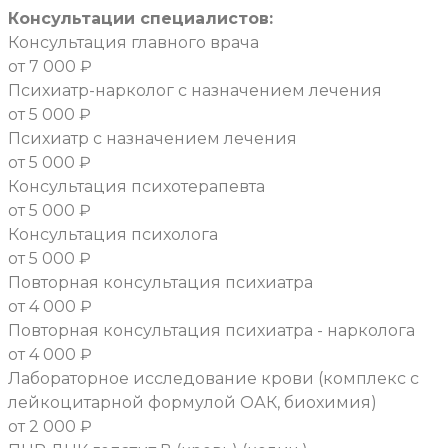
Консультации специалистов:
Консультация главного врача
от 7 000 ₽
Психиатр-нарколог с назначением лечения
от 5 000 ₽
Психиатр с назначением лечения
от 5 000 ₽
Консультация психотерапевта
от 5 000 ₽
Консультация психолога
от 5 000 ₽
Повторная консультация психиатра
от 4 000 ₽
Повторная консультация психиатра - нарколога
от 4 000 ₽
Лабораторное исследование крови (комплекс с
лейкоцитарной формулой ОАК, биохимия)
от 2 000 ₽