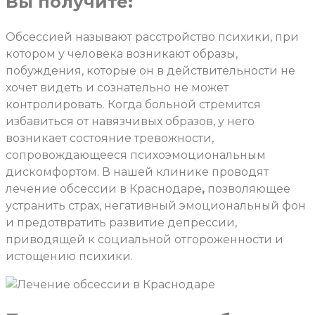
Вы получите:
Обсессией называют расстройство психики, при
котором у человека возникают образы,
побуждения, которые он в действительности не
хочет видеть и сознательно не может
контролировать. Когда больной стремится
избавиться от навязчивых образов, у него
возникает состояние тревожности,
сопровождающееся психоэмоциональным
дискомфортом. В нашей клинике проводят
лечение обсессии в Краснодаре
,
позволяющее
устранить страх, негативный эмоциональный фон
и предотвратить развитие депрессии,
приводящей к социальной отгороженности и
истощению психики.