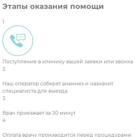
Этапы оказания помощи
1
Поступление в клинику вашей заявки или звонка
2
Наш оператор соберет анамнез и назначит
специалиста для выезда
3
Врач приезжает за 30 минут
4
Оплата врачу производится перед процедурами