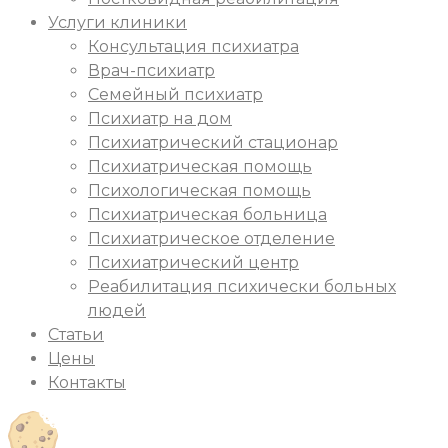
Услуги клиники
Консультация психиатра
Врач-психиатр
Семейный психиатр
Психиатр на дом
Психиатрический стационар
Психиатрическая помощь
Психологическая помощь
Психиатрическая больница
Психиатрическое отделение
Психиатрический центр
Реабилитация психически больных
людей
Статьи
Цены
Контакты