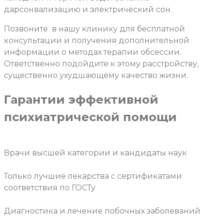
дарсонвализацию и электрический сон.
Позвоните
в нашу клинику для бесплатной
консультации и получения дополнительной
информации о методах терапии обсессии.
Ответственно подойдите к этому расстройству,
существенно ухудшающему качество жизни.
Гарантии эффективной
психиатрической помощи
Врачи высшей категории и кандидаты наук
Только лучшие лекарства с сертификатами
соответствия по ГОСТу
Диагностика и лечение побочных заболеваний