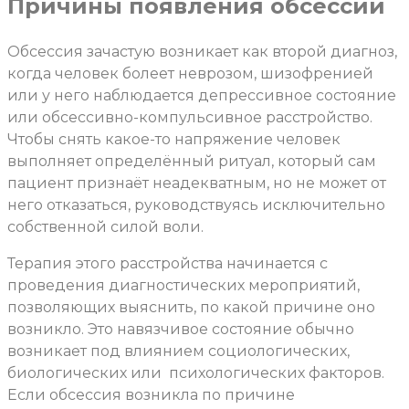
Причины появления обсессии
Обсессия зачастую возникает как второй диагноз,
когда человек болеет неврозом, шизофренией
или у него наблюдается депрессивное состояние
или обсессивно-компульсивное расстройство.
Чтобы снять какое-то напряжение человек
выполняет определённый ритуал, который сам
пациент признаёт неадекватным, но не может от
него отказаться, руководствуясь исключительно
собственной силой воли.
Терапия этого расстройства начинается с
проведения диагностических мероприятий,
позволяющих выяснить, по какой причине оно
возникло. Это навязчивое состояние обычно
возникает под влиянием социологических,
биологических или
психологических факторов.
Если обсессия возникла по причине