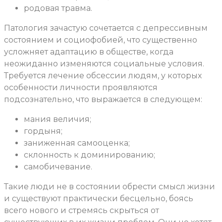
родовая травма.
Патология зачастую сочетается с депрессивным
состоянием и социофобией, что существенно
усложняет адаптацию в обществе, когда
неожиданно изменяются социальные условия.
Требуется лечение обсессии людям, у которых
особенности личности проявляются
подсознательно, что выражается в следующем:
мания величия;
гордыня;
заниженная самооценка;
склонность к доминированию;
самобичевание.
Такие люди не в состоянии обрести смысл жизни
и существуют практически бесцельно, боясь
всего нового и стремясь скрыться от