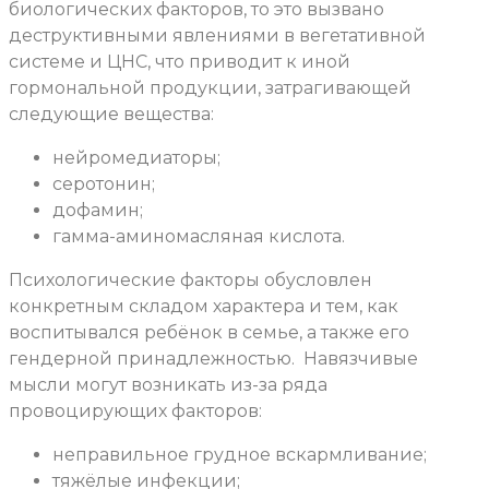
биологических факторов, то это вызвано
деструктивными явлениями в вегетативной
системе и ЦНС, что приводит к иной
гормональной продукции, затрагивающей
следующие вещества:
нейромедиаторы;
серотонин;
дофамин;
гамма-аминомасляная кислота.
Психологические факторы обусловлен
конкретным складом характера и тем, как
воспитывался ребёнок в семье, а также его
гендерной принадлежностью.
Навязчивые
мысли могут возникать из-за ряда
провоцирующих факторов:
неправильное грудное вскармливание;
тяжёлые инфекции;